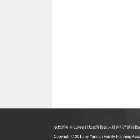
版权所有 © 云南省计划生育协会 未经许可严禁转载
Copyright © 2015 by Yunnan Family Planning Asso