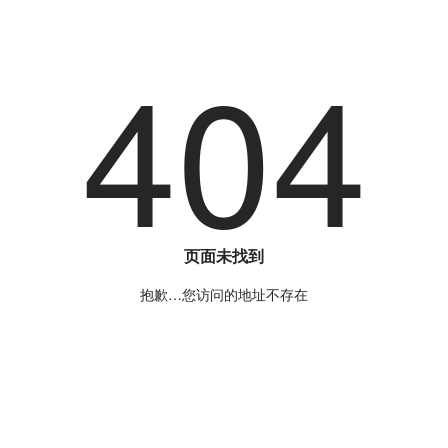
404
页面未找到
抱歉…您访问的地址不存在