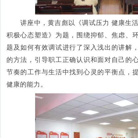
讲座中，黄吉彪以《调试压力
健康生
积极心态塑造》为题，围绕抑郁、焦虑、
题及如何有效调试进行了深入浅出的讲解
的方法，引导职工正确认识和面对自己的
节奏的工作与生活中找到心灵的平衡点，
健康的能力。