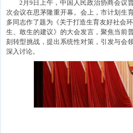
2月9日上午，中国人民政治协商会议
次会议在思茅隆重开幕。会上，市计划生
多同志作
了题为《关于打造生育友好社会
生、敢生的建议》的大会发言，聚焦当前
刻转型挑战，提出系统性对策，引发与会
深入讨论。