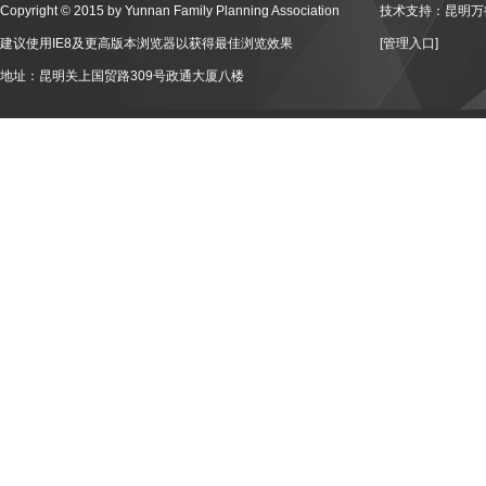
Copyright © 2015 by Yunnan Family Planning Association
技术支持：昆明万
建议使用IE8及更高版本浏览器以获得最佳浏览效果
[管理入口]
地址：昆明关上国贸路309号政通大厦八楼